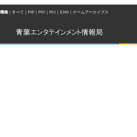
機種
｜
すべて
｜
PSP
｜
PSV
｜
PS3
｜
X360
｜
ゲームアーカイブス