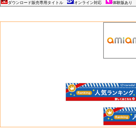
ダウンロード販売専用タイトル
オンライン対応
体験版あ