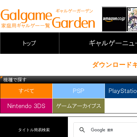
ダウンロードギャル
タイトル簡易検索